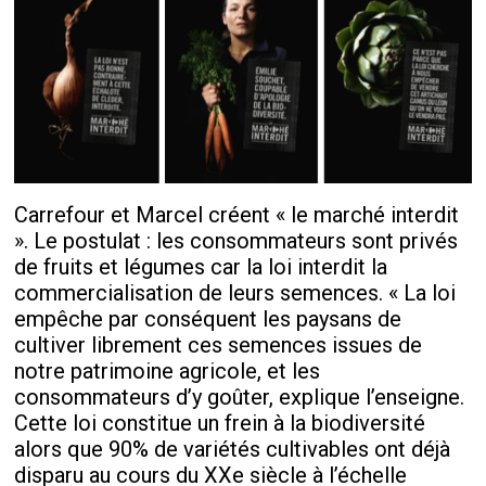
Carrefour et Marcel créent « le marché interdit
». Le postulat : les consommateurs sont privés
de fruits et légumes car la loi interdit la
commercialisation de leurs semences. « La loi
empêche par conséquent les paysans de
cultiver librement ces semences issues de
notre patrimoine agricole, et les
consommateurs d’y goûter, explique l’enseigne.
Cette loi constitue un frein à la biodiversité
alors que 90% de variétés cultivables ont déjà
disparu au cours du XXe siècle à l’échelle