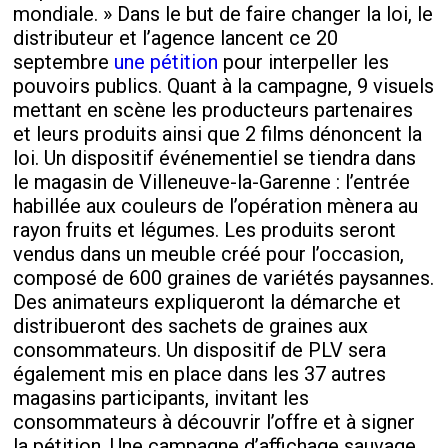
mondiale. » Dans le but de faire changer la loi, le
distributeur et l’agence lancent ce 20
septembre
une pétition
pour interpeller les
pouvoirs publics. Quant à la campagne, 9 visuels
mettant en scène les producteurs partenaires
et leurs produits ainsi que 2 films dénoncent la
loi. Un dispositif événementiel se tiendra dans
le magasin de Villeneuve-la-Garenne : l’entrée
habillée aux couleurs de l’opération mènera au
rayon fruits et légumes. Les produits seront
vendus dans un meuble créé pour l’occasion,
composé de 600 graines de variétés paysannes.
Des animateurs expliqueront la démarche et
distribueront des sachets de graines aux
consommateurs. Un dispositif de PLV sera
également mis en place dans les 37 autres
magasins participants, invitant les
consommateurs à découvrir l’offre et à signer
la pétition. Une campagne d’affichage sauvage