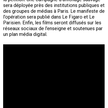
sera déployée près des institutions publiques et
des groupes de médias à Paris. Le manifeste de
l’opération sera publié dans Le Figaro et Le
Parisien. Enfin, les films seront diffusés sur les
réseaux sociaux de l’enseigne et soutenues par
un plan média digital.