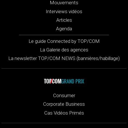
Mouvements
Interviews vidéos
Articles
Agenda
Le guide Connected by TOP/COM
La Galerie des agences
La newsletter TOP/COM NEWS (bannières/habillage)
GRAND PRIX
Consumer
Corporate Business
Cas Vidéos Primés