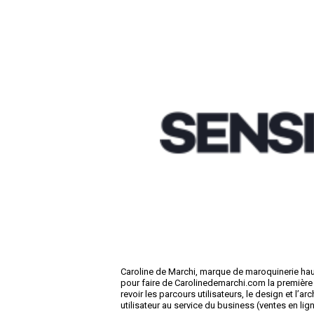
Caroline de Marchi, marque de maroquinerie hau
pour faire de Carolinedemarchi.com la première
revoir les parcours utilisateurs, le design et l’
utilisateur au service du business (ventes en li