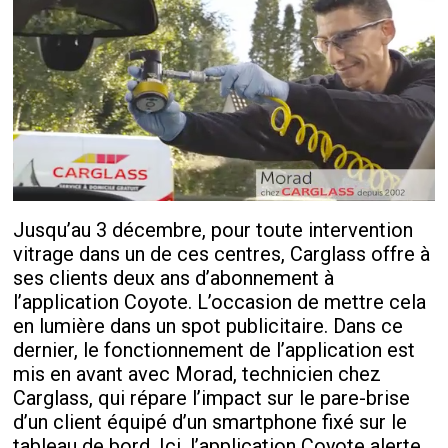
Jusqu’au 3 décembre, pour toute intervention
vitrage dans un de ces centres, Carglass offre à
ses clients deux ans d’abonnement à
l’application Coyote. L’occasion de mettre cela
en lumière dans un spot publicitaire. Dans ce
dernier, le fonctionnement de l’application est
mis en avant avec Morad, technicien chez
Carglass, qui répare l’impact sur le pare-brise
d’un client équipé d’un smartphone fixé sur le
tableau de bord. Ici, l’application Coyote alerte