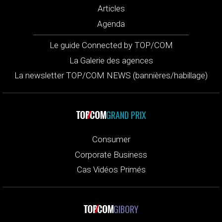
Articles
Agenda
Le guide Connected by TOP/COM
La Galerie des agences
La newsletter TOP/COM NEWS (bannières/habillage)
GRAND PRIX
Consumer
Corporate Business
Cas Vidéos Primés
GIBORY