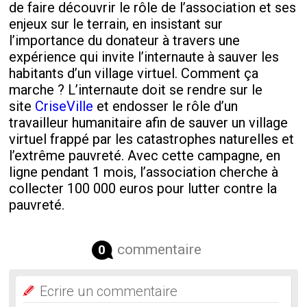
de faire découvrir le rôle de l’association et ses
enjeux sur le terrain, en insistant sur
l’importance du donateur à travers une
expérience qui invite l’internaute à sauver les
habitants d’un village virtuel. Comment ça
marche ? L’internaute doit se rendre sur le
site
CriseVille
et endosser le rôle d’un
travailleur humanitaire afin de sauver un village
virtuel frappé par les catastrophes naturelles et
l’extrême pauvreté. Avec cette campagne, en
ligne pendant 1 mois, l’association cherche à
collecter 100 000 euros pour lutter contre la
pauvreté.
commentaire
0
Ecrire un commentaire