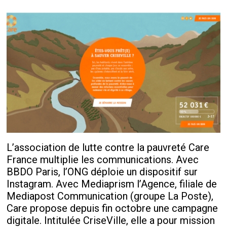
L’association de lutte contre la pauvreté Care
France multiplie les communications. Avec
BBDO Paris, l’ONG déploie un dispositif sur
Instagram. Avec Mediaprism l’Agence, filiale de
Mediapost Communication (groupe La Poste),
Care propose depuis fin octobre une campagne
digitale. Intitulée CriseVille, elle a pour mission