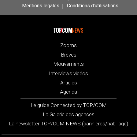
Mentions légales
Conditions d’utilisations
NEWS
Zooms
Brèves
Mouvements
Interviews vidéos
Articles
Agenda
Le guide Connected by TOP/COM
La Galerie des agences
La newsletter TOP/COM NEWS (bannières/habillage)