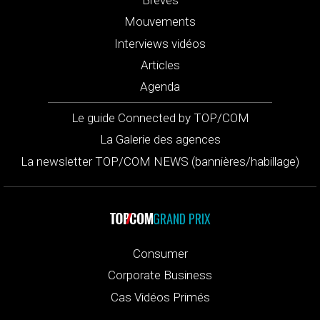
Mouvements
Interviews vidéos
Articles
Agenda
Le guide Connected by TOP/COM
La Galerie des agences
La newsletter TOP/COM NEWS (bannières/habillage)
GRAND PRIX
Consumer
Corporate Business
Cas Vidéos Primés