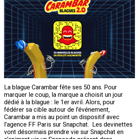
La blague Carambar fête ses 50 ans. Pour
marquer le coup, la marque a choisit un jour
dédié à la blague : le 1er avril. Alors, pour
fédérer sa cible autour de l’événement,
Carambar a mis au point un dispositif avec
l’agence FF Paris sur Snapchat.
Les devinettes
vont désormais prendre vie sur Snapchat en