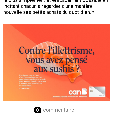
le plus simplement et efficacement possible en
incitant chacun à regarder d’une manière
nouvelle ses petits achats du quotidien. »
commentaire
0