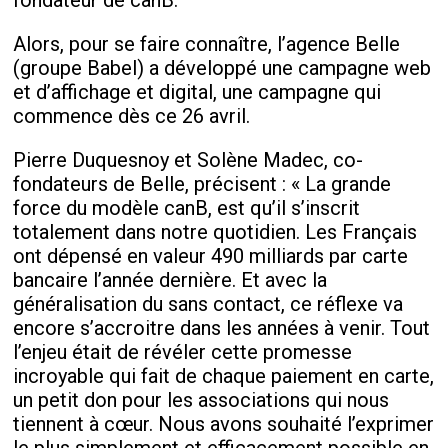
fondateur de canB.
Alors, pour se faire connaître, l’agence Belle
(groupe Babel) a développé une campagne web
et d’affichage et digital, une campagne qui
commence dès ce 26 avril.
Pierre Duquesnoy et Solène Madec, co-
fondateurs de Belle, précisent : « La grande
force du modèle canB, est qu’il s’inscrit
totalement dans notre quotidien. Les Français
ont dépensé en valeur 490 milliards par carte
bancaire l’année dernière. Et avec la
généralisation du sans contact, ce réflexe va
encore s’accroitre dans les années à venir. Tout
l’enjeu était de révéler cette promesse
incroyable qui fait de chaque paiement en carte,
un petit don pour les associations qui nous
tiennent à cœur. Nous avons souhaité l’exprimer