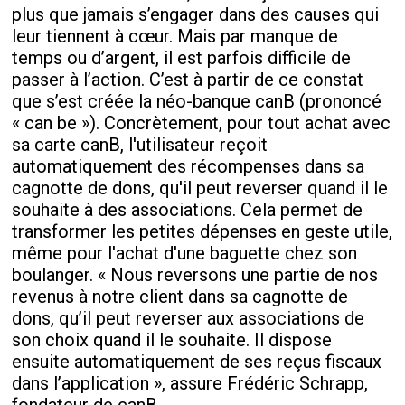
plus que jamais s’engager dans des causes qui
leur tiennent à cœur. Mais par manque de
temps ou d’argent, il est parfois difficile de
passer à l’action. C’est à partir de ce constat
que s’est créée la néo-banque canB (prononcé
« can be »). Concrètement, pour tout achat avec
sa carte canB, l'utilisateur reçoit
automatiquement des récompenses dans sa
cagnotte de dons, qu'il peut reverser quand il le
souhaite à des associations. Cela permet de
transformer les petites dépenses en geste utile,
même pour l'achat d'une baguette chez son
boulanger. « Nous reversons une partie de nos
revenus à notre client dans sa cagnotte de
dons, qu’il peut reverser aux associations de
son choix quand il le souhaite. Il dispose
ensuite automatiquement de ses reçus fiscaux
dans l’application », assure Frédéric Schrapp,