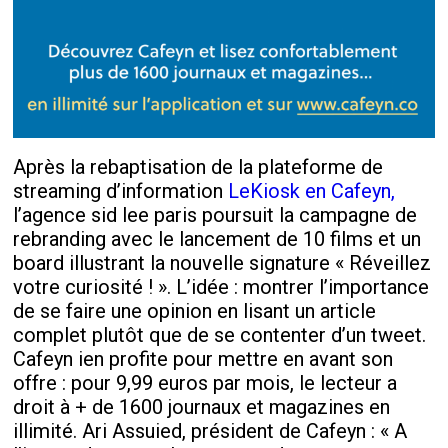
Après la rebaptisation de la plateforme de
streaming d’information
LeKiosk en Cafeyn,
l’agence sid lee paris poursuit la campagne de
rebranding avec le lancement de 10 films et un
board illustrant la nouvelle signature « Réveillez
votre curiosité ! ». L’idée : montrer l’importance
de se faire une opinion en lisant un article
complet plutôt que de se contenter d’un tweet.
Cafeyn ien profite pour mettre en avant son
offre : pour 9,99 euros par mois, le lecteur a
droit à + de 1600 journaux et magazines en
illimité. Ari Assuied, président de Cafeyn : « A