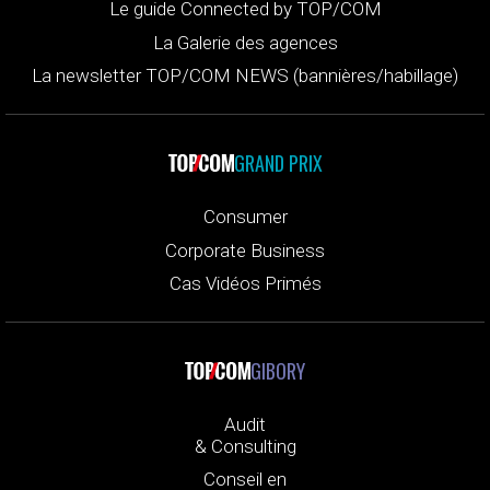
Le guide Connected by TOP/COM
La Galerie des agences
La newsletter TOP/COM NEWS (bannières/habillage)
GRAND PRIX
Consumer
Corporate Business
Cas Vidéos Primés
GIBORY
Audit
& Consulting
Conseil en