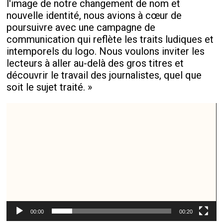
l'image de notre changement de nom et
nouvelle identité, nous avions à cœur de
poursuivre avec une campagne de
communication qui reflète les traits ludiques et
intemporels du logo. Nous voulons inviter les
lecteurs à aller au-delà des gros titres et
découvrir le travail des journalistes, quel que
soit le sujet traité. »
Lecteur
vidéo
00:00
00:20