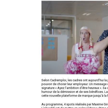
Selon Cadremploi, les cadres ont aujourd’hui la 
pouvoir de choisir leur employeur. Un message q
signature « Ayez l’ambition d’être heureux ». 
humour de la démission et de ses bénéfices. La
cette nouvelle plateforme de marque jusqu’à la f
Au programme, 4 spots réalisés par Maxime Giroux