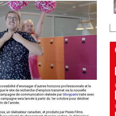
possibilité d’envisager d’autres horizons professionnels et le
ue le site de recherche d’emplois transmet via la nouvelle
Sa campagne de communication réalisée par
Gloryparis
traite avec
 campagne sera lancée à partir du 1er octobre pour décliner
in de l’année.
, un réalisateur canadien, et produits par Pixies Films.