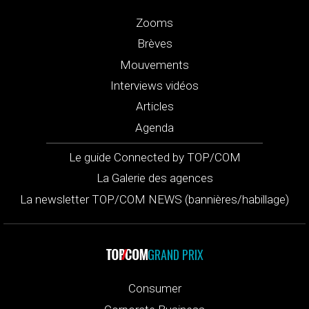
Zooms
Brèves
Mouvements
Interviews vidéos
Articles
Agenda
Le guide Connected by TOP/COM
La Galerie des agences
La newsletter TOP/COM NEWS (bannières/habillage)
GRAND PRIX
Consumer