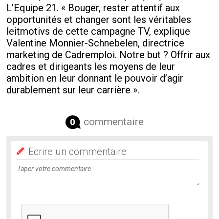
L’Equipe 21. « Bouger, rester attentif aux
opportunités et changer sont les véritables
leitmotivs de cette campagne TV, explique
Valentine Monnier-Schnebelen, directrice
marketing de Cadremploi. Notre but ? Offrir aux
cadres et dirigeants les moyens de leur
ambition en leur donnant le pouvoir d’agir
durablement sur leur carrière ».
commentaire
0
Ecrire un commentaire