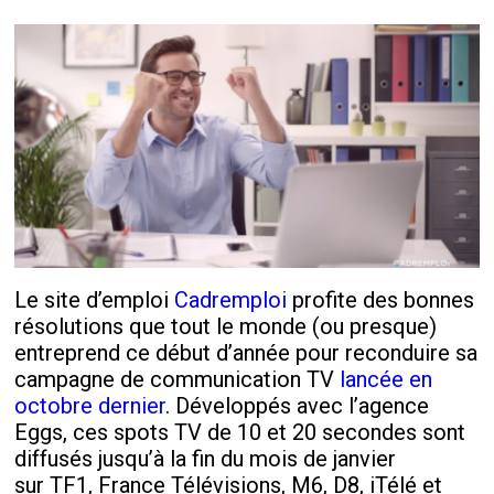
Le site d’emploi
Cadremploi
profite des bonnes
résolutions que tout le monde (ou presque)
entreprend ce début d’année pour reconduire sa
campagne de communication TV
lancée en
octobre dernier
. Développés avec l’agence
Eggs, ces spots TV de 10 et 20 secondes sont
diffusés jusqu’à la fin du mois de janvier
sur TF1, France Télévisions, M6, D8, iTélé et