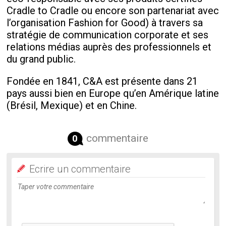
Cradle to Cradle ou encore son partenariat avec
l’organisation Fashion for Good) à travers sa
stratégie de communication corporate et ses
relations médias auprès des professionnels et
du grand public.
Fondée en 1841, C&A est présente dans 21
pays aussi bien en Europe qu’en Amérique latine
(Brésil, Mexique) et en Chine.
commentaire
0
Ecrire un commentaire