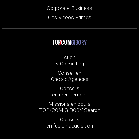
Corporate Business
Cas Vidéos Primés
GIBORY
Audit
& Consulting
Conseil en
Choix d’Agences
Conseils
en recrutement
Missions en cours
TOP/COM GIBORY Search
Conseils
en fusion acquisition