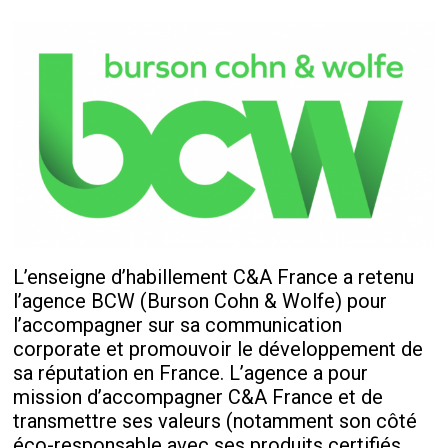
L’enseigne d’habillement C&A France a retenu
l’agence BCW (Burson Cohn & Wolfe) pour
l’accompagner sur sa communication
corporate et promouvoir le développement de
sa réputation en France. L’agence a pour
mission d’accompagner C&A France et de
transmettre ses valeurs (notamment son côté
éco-responsable avec ses produits certifiés