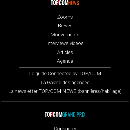
NEWS
Zooms
Brèves
Mouvements
Interviews vidéos
Articles
Agenda
Le guide Connected by TOP/COM
La Galerie des agences
La newsletter TOP/COM NEWS (bannières/habillage)
GRAND PRIX
Consumer