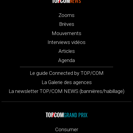
NEWS
Zooms
Brèves
Mouvements
Interviews vidéos
Articles
Agenda
Le guide Connected by TOP/COM
La Galerie des agences
La newsletter TOP/COM NEWS (bannières/habillage)
GRAND PRIX
Consumer