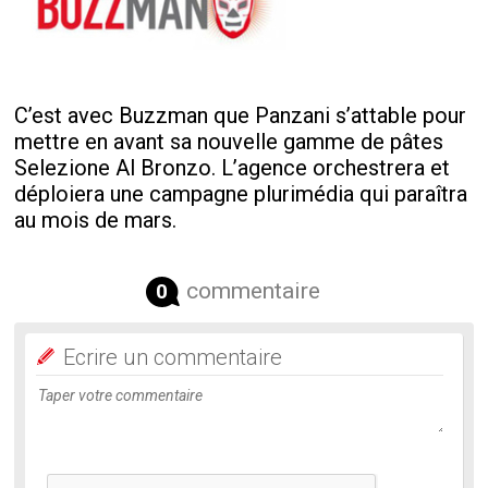
C’est avec Buzzman que Panzani s’attable pour
mettre en avant sa nouvelle gamme de pâtes
Selezione Al Bronzo. L’agence orchestrera et
déploiera une campagne plurimédia qui paraîtra
au mois de mars.
commentaire
0
Ecrire un commentaire