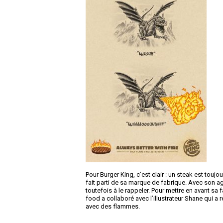
Pour Burger King, c’est clair : un steak est touj
fait parti de sa marque de fabrique. Avec son a
toutefois à le rappeler. Pour mettre en avant sa 
food a collaboré avec l’illustrateur Shane qui a
avec des flammes.