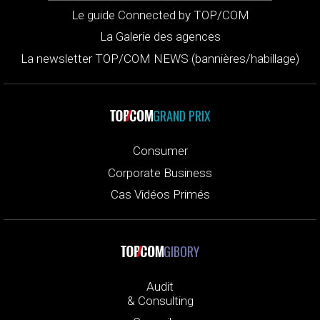
Le guide Connected by TOP/COM
La Galerie des agences
La newsletter TOP/COM NEWS (bannières/habillage)
GRAND PRIX
Consumer
Corporate Business
Cas Vidéos Primés
GIBORY
Audit
& Consulting