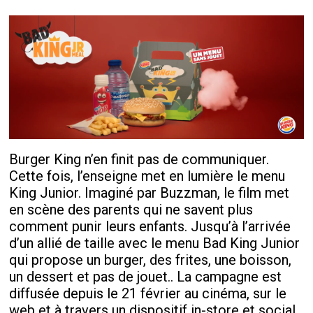
Burger King n’en finit pas de communiquer.
Cette fois, l’enseigne met en lumière le menu
King Junior. Imaginé par Buzzman, le film met
en scène des parents qui ne savent plus
comment punir leurs enfants. Jusqu’à l’arrivée
d’un allié de taille avec le menu Bad King Junior
qui propose un burger, des frites, une boisson,
un dessert et pas de jouet.. La campagne est
diffusée depuis le 21 février au cinéma, sur le
web et à travers un dispositif in-store et social