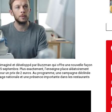
 imaginé et développé par Buzzman qui offre une nouvelle façon
25 septembre. Plus exactement, l’enseigne place aléatoirement
 pour un prix de 2 euros. Au programme, une campagne déclinée
age nationale et une présence importante dans les restaurants