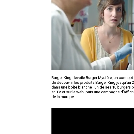
Burger King dévoile Burger Mystère, un concept
de découvrir les produits Burger King jusqu’au 
dans une boîte blanche l’un de ses 10 burgers
en TV et sur le web, puis une campagne d’affich
de la marque.