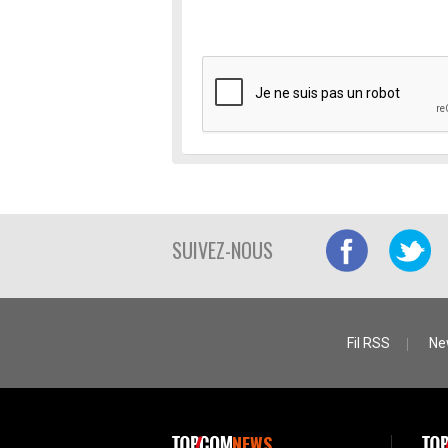
SUIVEZ-NOUS
Fil RSS
Ne
NEWS