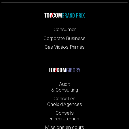
GRAND PRIX
Consumer
Corporate Business
Cas Vidéos Primés
GIBORY
Audit
& Consulting
Conseil en
Choix d’Agences
Conseils
en recrutement
Missions en cours