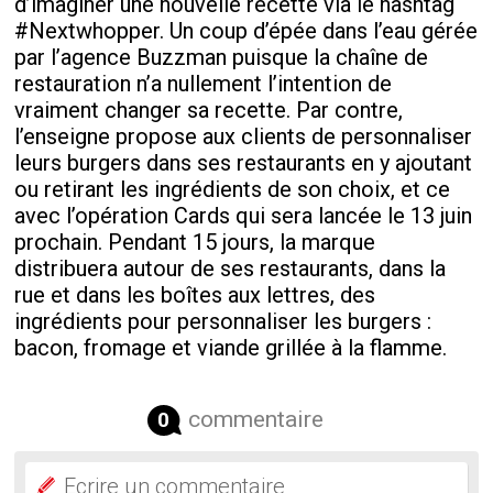
d’imaginer une nouvelle recette via le hashtag
#Nextwhopper. Un coup d’épée dans l’eau gérée
par l’agence Buzzman puisque la chaîne de
restauration n’a nullement l’intention de
vraiment changer sa recette. Par contre,
l’enseigne propose aux clients de personnaliser
leurs burgers dans ses restaurants en y ajoutant
ou retirant les ingrédients de son choix, et ce
avec l’opération Cards qui sera lancée le 13 juin
prochain. Pendant 15 jours, la marque
distribuera autour de ses restaurants, dans la
rue et dans les boîtes aux lettres, des
ingrédients pour personnaliser les burgers :
bacon, fromage et viande grillée à la flamme.
commentaire
0
Ecrire un commentaire