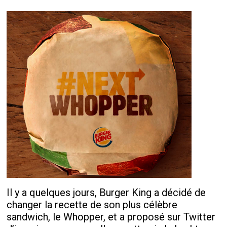
Il y a quelques jours, Burger King a décidé de
changer la recette de son plus célèbre
sandwich, le Whopper, et a proposé sur Twitter