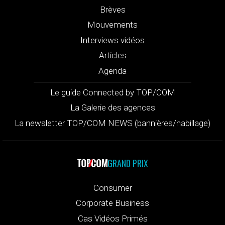
Brèves
Mouvements
Interviews vidéos
Articles
Agenda
Le guide Connected by TOP/COM
La Galerie des agences
La newsletter TOP/COM NEWS (bannières/habillage)
GRAND PRIX
Consumer
Corporate Business
Cas Vidéos Primés