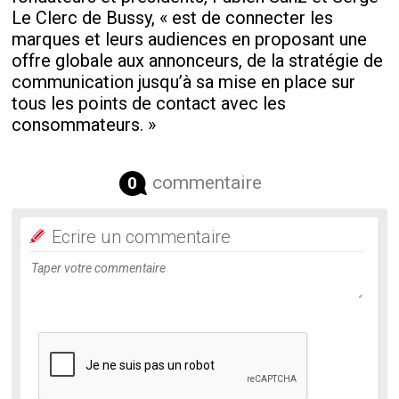
Le Clerc de Bussy, « est de connecter les
marques et leurs audiences en proposant une
offre globale aux annonceurs, de la stratégie de
communication jusqu’à sa mise en place sur
tous les points de contact avec les
consommateurs. »
commentaire
0
Ecrire un commentaire