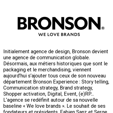
Initialement agence de design, Bronson devient
une agence de communication globale.
Désormais, aux métiers historiques que sont le
packaging et le merchandising, viennent
aujourd’hui s’ajouter tous ceux de son nouveau
département Bronson Experience : Story telling,
Communication strategy, Brand strategy,
Shopper activation, Digital, Event, (e)RP…
L’agence se redéfinit autour de sa nouvelle
baseline « We love brands ». Le souhait de ses
fondateurs et présidents, Fabien Sanz et Serge