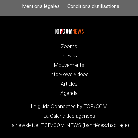
Mentions légales
Conditions d’utilisations
NEWS
Zooms
Brèves
Mouvements
Interviews vidéos
Articles
Agenda
Le guide Connected by TOP/COM
La Galerie des agences
La newsletter TOP/COM NEWS (bannières/habillage)