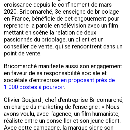
croissance depuis le confinement de mars
2020. Bricomarché, 3e enseigne de bricolage
en France, bénéficie de cet engouement pour
reprendre la parole en télévision avec un film
mettant en scène la relation de deux
passionnés du bricolage, un client et un
conseiller de vente, qui se rencontrent dans un
point de vente.
Bricomarché manifeste aussi son engagement
en faveur de sa responsabilité sociale et
sociétale d’entreprise
en proposant près de
1 000 postes à pourvoir
.
Olivier Goujard , chef d’entreprise Bricomarché,
en charge du marketing de l’enseigne : « Nous
avons voulu, avec l’agence, un film humaniste,
réaliste entre un conseiller et son jeune client.
Avec cette campagne, la marque signe son