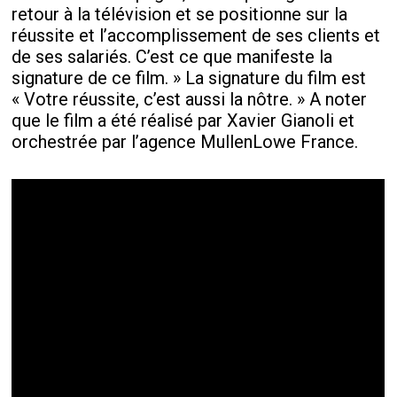
retour à la télévision et se positionne sur la
réussite et l’accomplissement de ses clients et
de ses salariés. C’est ce que manifeste la
signature de ce film. » La signature du film est
« Votre réussite, c’est aussi la nôtre. » A noter
que le film a été réalisé par Xavier Gianoli et
orchestrée par l’agence MullenLowe France.