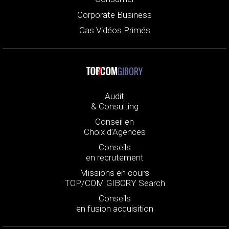
Corporate Business
Cas Vidéos Primés
GIBORY
Audit
& Consulting
Conseil en
Choix d’Agences
Conseils
en recrutement
Missions en cours
TOP/COM GIBORY Search
Conseils
en fusion acquisition