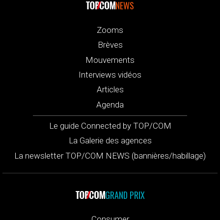
NEWS
Zooms
Brèves
Mouvements
Interviews vidéos
Articles
Agenda
Le guide Connected by TOP/COM
La Galerie des agences
La newsletter TOP/COM NEWS (bannières/habillage)
GRAND PRIX
Consumer