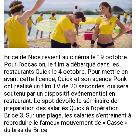
Brice de Nice revient au cinéma le 19 octobre.
Pour l’occasion, le film a débarqué dans les
restaurants Quick le 4 octobre. Pour mettre en
avant cette licence, Quick et son agence Ponk
ont réalisé un film TV de 20 secondes, qui sera
soutenu par un dispositif événementiel en
restaurant. Le spot dévoile le séminaire de
préparation des salariés Quick à l’opération
Brice 3. Sur une plage, les salariés s’entrainent à
reproduire le fameux mouvement de « Casse »
du bras de Brice.