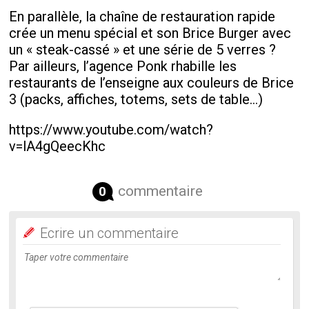
En parallèle, la chaîne de restauration rapide
crée un menu spécial et son Brice Burger avec
un « steak-cassé » et une série de 5 verres ?
Par ailleurs, l’agence Ponk rhabille les
restaurants de l’enseigne aux couleurs de Brice
3 (packs, affiches, totems, sets de table...)
https://www.youtube.com/watch?
v=lA4gQeecKhc
commentaire
0
Ecrire un commentaire