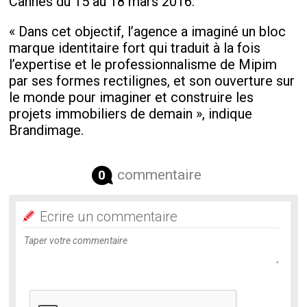
Cannes du 15 au 18 mars 2016.
« Dans cet objectif, l’agence a imaginé un bloc
marque identitaire fort qui traduit à la fois
l’expertise et le professionnalisme de Mipim
par ses formes rectilignes, et son ouverture sur
le monde pour imaginer et construire les
projets immobiliers de demain », indique
Brandimage.
commentaire
0
Ecrire un commentaire