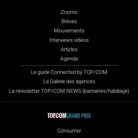
Zooms
Brèves
Mouvements
Interviews vidéos
Articles
Agenda
Le guide Connected by TOP/COM
La Galerie des agences
La newsletter TOP/COM NEWS (bannières/habillage)
GRAND PRIX
Consumer