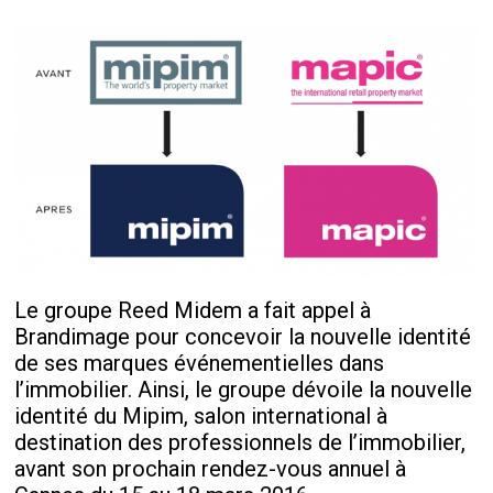
Le groupe Reed Midem a fait appel à
Brandimage pour concevoir la nouvelle identité
de ses marques événementielles dans
l’immobilier. Ainsi, le groupe dévoile la nouvelle
identité du Mipim, salon international à
destination des professionnels de l’immobilier,
avant son prochain rendez-vous annuel à