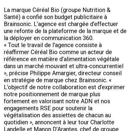
La marque Céréal Bio (groupe Nutrition &
Santé) a confié son budget publicitaire à
Brainsonic. L’agence est chargée d’effectuer
une refonte de la plateforme de la marque et de
la déployer en communication 360.
« Tout le travail de l'agence consiste à
réaffirmer Céréal Bio comme un acteur de
référence en matière d’alimentation végétale
dans un marché mouvant et ultra-concurrentiel
», précise Philippe Amargier, directeur conseil
en stratégie de marque chez Brainsonic. «
L’objectif de notre collaboration est d’exprimer
notre positionnement de marque plus
fortement en valorisant notre ADN et nos
engagements RSE pour soutenir la
végétalisation des assiettes de chacun au
quotidien », annoncent à leur tour Charlotte
Landelle et Manon D’Arantes, chef de groupe