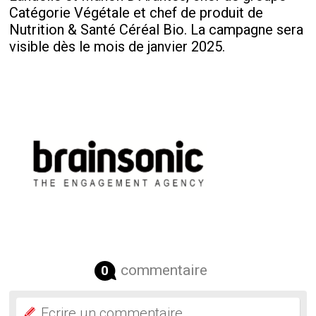
Catégorie Végétale et chef de produit de
Nutrition & Santé Céréal Bio. La campagne sera
visible dès le mois de janvier 2025.
commentaire
0
Ecrire un commentaire