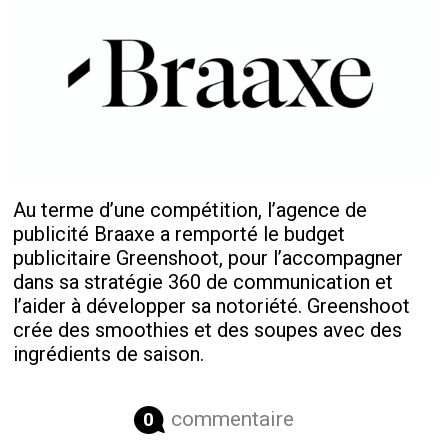
Au terme d’une compétition, l’agence de
publicité Braaxe a remporté le budget
publicitaire Greenshoot, pour l’accompagner
dans sa stratégie 360 de communication et
l’aider à développer sa notoriété. Greenshoot
crée des smoothies et des soupes avec des
ingrédients de saison.
commentaire
0