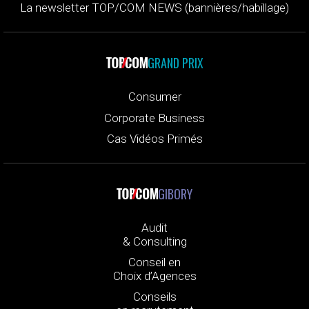
La newsletter TOP/COM NEWS (bannières/habillage)
GRAND PRIX
Consumer
Corporate Business
Cas Vidéos Primés
GIBORY
Audit
& Consulting
Conseil en
Choix d’Agences
Conseils