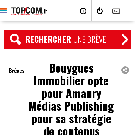
RECHERCHER
UNE BRÈVE
Bouygues
Brèves
Immobilier opte
pour Amaury
Médias Publishing
pour sa stratégie
de contenus