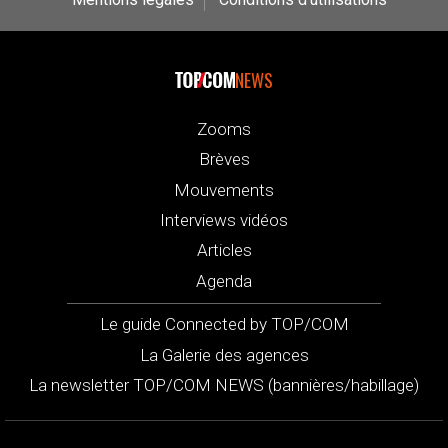
NEWS
Zooms
Brèves
Mouvements
Interviews vidéos
Articles
Agenda
Le guide Connected by TOP/COM
La Galerie des agences
La newsletter TOP/COM NEWS (bannières/habillage)