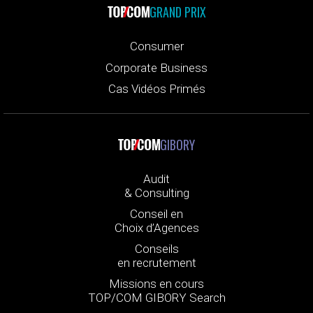
GRAND PRIX
Consumer
Corporate Business
Cas Vidéos Primés
GIBORY
Audit
& Consulting
Conseil en
Choix d’Agences
Conseils
en recrutement
Missions en cours
TOP/COM GIBORY Search