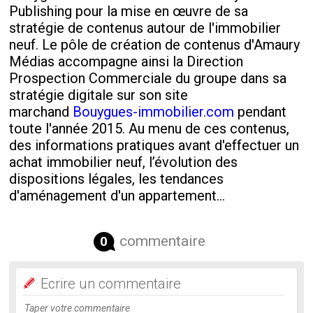
Publishing pour la mise en œuvre de sa
stratégie de contenus autour de l'immobilier
neuf. Le pôle de création de contenus d'Amaury
Médias accompagne ainsi la Direction
Prospection Commerciale du groupe dans sa
stratégie digitale sur son site
marchand
Bouygues-immobilier.com
pendant
toute l'année 2015. Au menu de ces contenus,
des informations pratiques avant d'effectuer un
achat immobilier neuf, l’évolution des
dispositions légales, les tendances
d'aménagement d'un appartement…
commentaire
0
Ecrire un commentaire