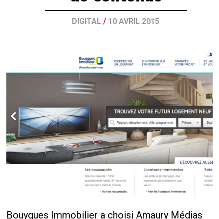
DIGITAL
/
10 AVRIL 2015
Bouygues Immobilier a choisi Amaury Médias