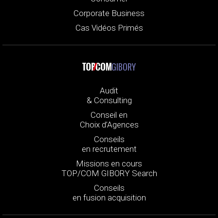
Corporate Business
Cas Vidéos Primés
GIBORY
Audit
& Consulting
Conseil en
Choix d’Agences
Conseils
en recrutement
Missions en cours
TOP/COM GIBORY Search
Conseils
en fusion acquisition