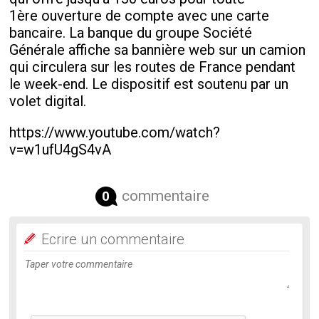
1ère ouverture de compte avec une carte
bancaire. La banque du groupe Société
Générale affiche sa bannière web sur un camion
qui circulera sur les routes de France pendant
le week-end. Le dispositif est soutenu par un
volet digital.
https://www.youtube.com/watch?
v=w1ufU4gS4vA
commentaire
0
Ecrire un commentaire