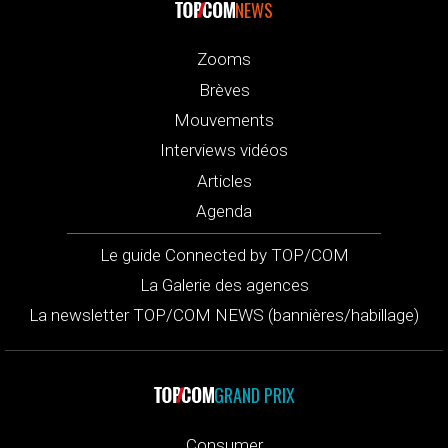
NEWS
Zooms
Brèves
Mouvements
Interviews vidéos
Articles
Agenda
Le guide Connected by TOP/COM
La Galerie des agences
La newsletter TOP/COM NEWS (bannières/habillage)
GRAND PRIX
Consumer