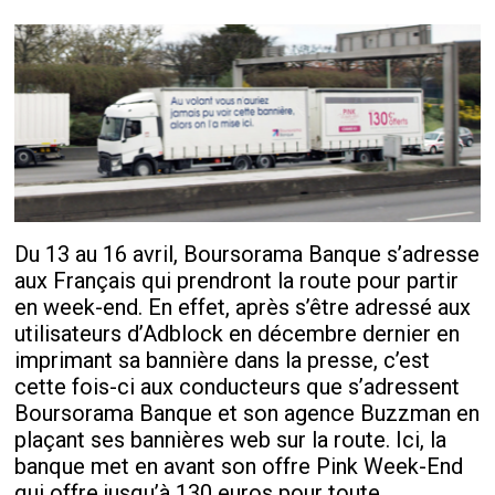
Du 13 au 16 avril, Boursorama Banque s’adresse
aux Français qui prendront la route pour partir
en week-end. En effet, après s’être adressé aux
utilisateurs d’Adblock en décembre dernier en
imprimant sa bannière dans la presse, c’est
cette fois-ci aux conducteurs que s’adressent
Boursorama Banque et son agence Buzzman en
plaçant ses bannières web sur la route. Ici, la
banque met en avant son offre Pink Week-End
qui offre jusqu’à 130 euros pour toute