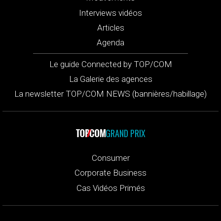
Interviews vidéos
Articles
Agenda
Le guide Connected by TOP/COM
La Galerie des agences
La newsletter TOP/COM NEWS (bannières/habillage)
GRAND PRIX
Consumer
Corporate Business
Cas Vidéos Primés