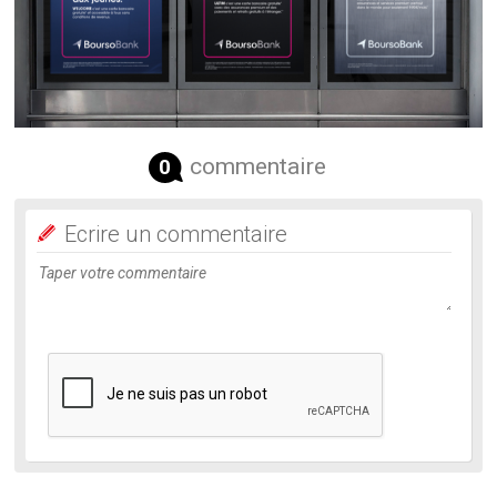
commentaire
0
Ecrire un commentaire