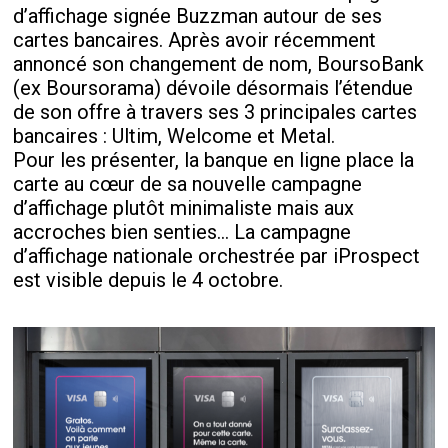
d’affichage signée Buzzman autour de ses
cartes bancaires. Après avoir récemment
annoncé son changement de nom, BoursoBank
(ex Boursorama) dévoile désormais l’étendue
de son offre à travers ses 3 principales cartes
bancaires : Ultim, Welcome et Metal.
Pour les présenter, la banque en ligne place la
carte au cœur de sa nouvelle campagne
d’affichage plutôt minimaliste mais aux
accroches bien senties… La campagne
d’affichage nationale orchestrée par iProspect
est visible depuis le 4 octobre.