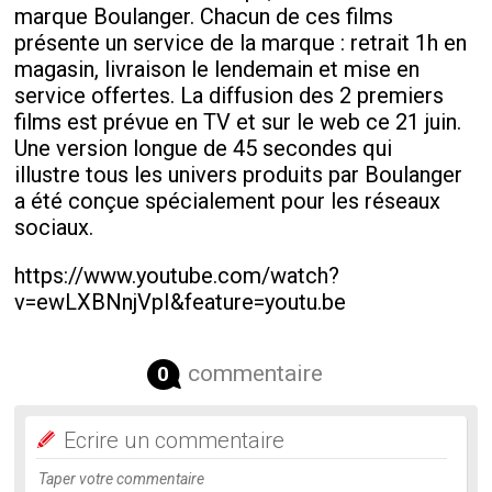
marque Boulanger. Chacun de ces films
présente un service de la marque : retrait 1h en
magasin, livraison le lendemain et mise en
service offertes. La diffusion des 2 premiers
films est prévue en TV et sur le web ce 21 juin.
Une version longue de 45 secondes qui
illustre tous les univers produits par Boulanger
a été conçue spécialement pour les réseaux
sociaux.
https://www.youtube.com/watch?
v=ewLXBNnjVpI&feature=youtu.be
commentaire
0
Ecrire un commentaire