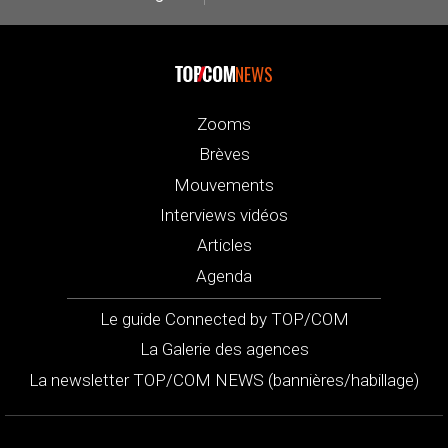
NEWS
Zooms
Brèves
Mouvements
Interviews vidéos
Articles
Agenda
Le guide Connected by TOP/COM
La Galerie des agences
La newsletter TOP/COM NEWS (bannières/habillage)