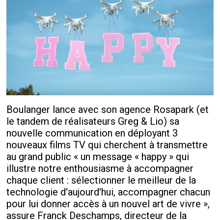
Boulanger lance avec son agence Rosapark (et
le tandem de réalisateurs Greg & Lio) sa
nouvelle communication en déployant 3
nouveaux films TV qui cherchent à transmettre
au grand public « un message « happy » qui
illustre notre enthousiasme à accompagner
chaque client : sélectionner le meilleur de la
technologie d'aujourd'hui, accompagner chacun
pour lui donner accès à un nouvel art de vivre »,
assure Franck Deschamps, directeur de la