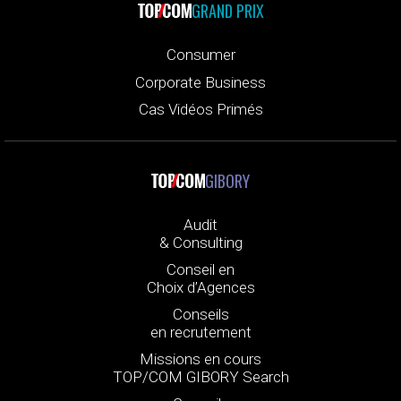
GRAND PRIX
Consumer
Corporate Business
Cas Vidéos Primés
GIBORY
Audit
& Consulting
Conseil en
Choix d’Agences
Conseils
en recrutement
Missions en cours
TOP/COM GIBORY Search