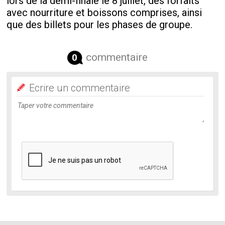
lors de la demi-finale le 8 juillet, des forfaits
avec nourriture et boissons comprises, ainsi
que des billets pour les phases de groupe.
commentaire
0
Ecrire un commentaire