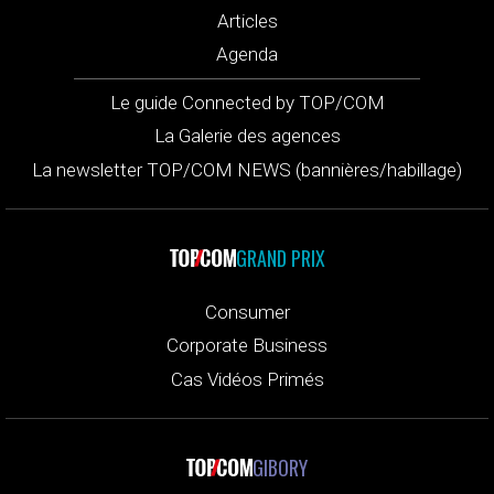
Articles
Agenda
Le guide Connected by TOP/COM
La Galerie des agences
La newsletter TOP/COM NEWS (bannières/habillage)
GRAND PRIX
Consumer
Corporate Business
Cas Vidéos Primés
GIBORY