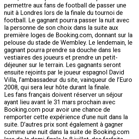
permettre aux fans de football de passer une
nuit à Londres lors de la finale du tournoi de
football. Le gagnant pourra passer la nuit avec
la personne de son choix dans la suite aux
première loges de Booking.com, donnant sur la
pelouse du stade de Wembley. Le lendemain, le
gagnant pourra prendre sa douche dans les
vestiaires des joueurs et prendre un petit-
déjeuner sur le terrain. Les gagnants seront
ensuite rejoints par le joueur espagnol David
Villa, l’ambassadeur du site, vainqueur de l’Euro
2008, qui sera leur hôte durant la finale.
Les fans français doivent réserver un séjour
ayant lieu avant le 31 mars prochain avec
Booking.com pour avoir une chance de
remporter cette expérience d’une nuit dans la
suite. D’autres prix sont également à gagner
comme une nuit dans la suite de Booking.com