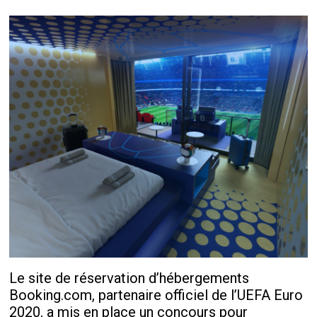
Le site de réservation d’hébergements
Booking.com, partenaire officiel de l’UEFA Euro
2020, a mis en place un concours pour