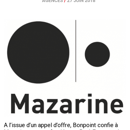
AGENCES
/
27 JUIN 2018
A l’issue d’un appel d’offre, Bonpoint confie à