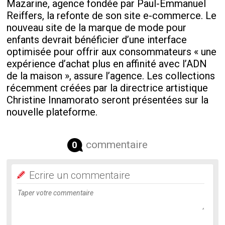
Mazarine, agence fondée par Paul-Emmanuel
Reiffers, la refonte de son site e-commerce. Le
nouveau site de la marque de mode pour
enfants devrait bénéficier d’une interface
optimisée pour offrir aux consommateurs « une
expérience d’achat plus en affinité avec l’ADN
de la maison », assure l’agence. Les collections
récemment créées par la directrice artistique
Christine Innamorato seront présentées sur la
nouvelle plateforme.
commentaire
0
Ecrire un commentaire