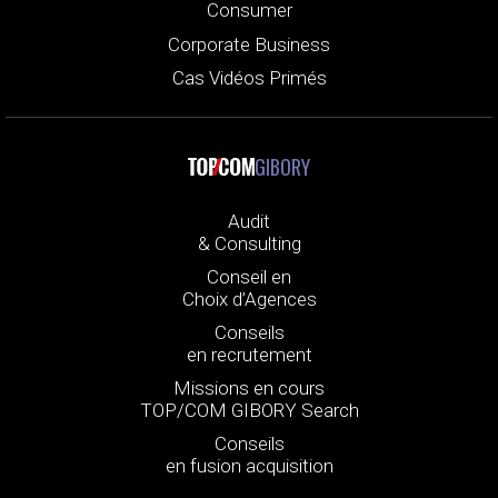
Consumer
Corporate Business
Cas Vidéos Primés
GIBORY
Audit
& Consulting
Conseil en
Choix d’Agences
Conseils
en recrutement
Missions en cours
TOP/COM GIBORY Search
Conseils
en fusion acquisition