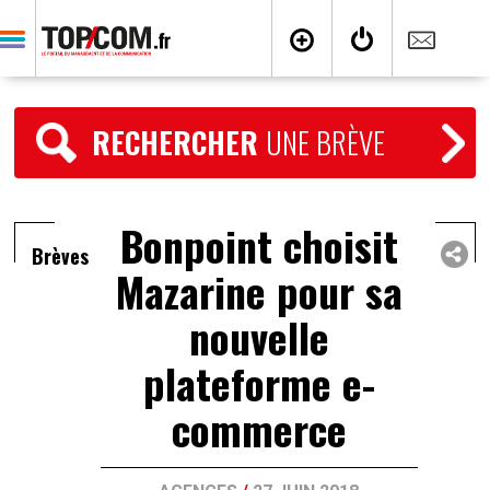
RECHERCHER
UNE BRÈVE
Bonpoint choisit
Brèves
Mazarine pour sa
nouvelle
plateforme e-
commerce