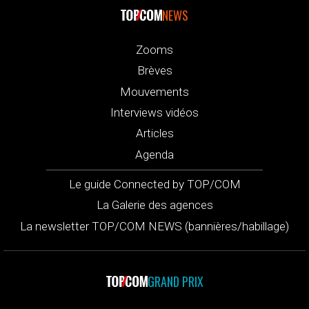
NEWS
Zooms
Brèves
Mouvements
Interviews vidéos
Articles
Agenda
Le guide Connected by TOP/COM
La Galerie des agences
La newsletter TOP/COM NEWS (bannières/habillage)
GRAND PRIX