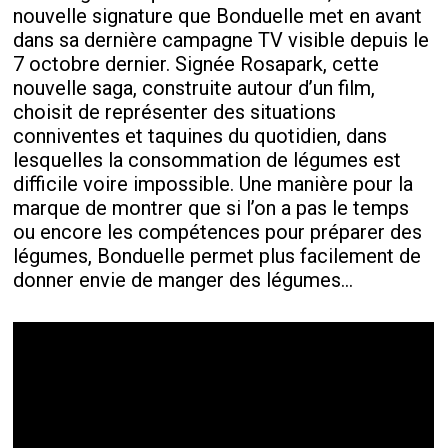
nouvelle signature que Bonduelle met en avant
dans sa dernière campagne TV visible depuis le
7 octobre dernier. Signée Rosapark, cette
nouvelle saga, construite autour d’un film,
choisit de représenter des situations
conniventes et taquines du quotidien, dans
lesquelles la consommation de légumes est
difficile voire impossible. Une manière pour la
marque de montrer que si l’on a pas le temps
ou encore les compétences pour préparer des
légumes, Bonduelle permet plus facilement de
donner envie de manger des légumes...