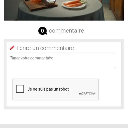
commentaire
0
Ecrire un commentaire