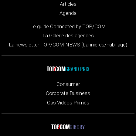
Articles
Agenda
Le guide Connected by TOP/COM
La Galerie des agences
La newsletter TOP/COM NEWS (bannières/habillage)
GRAND PRIX
Consumer
Corporate Business
Cas Vidéos Primés
GIBORY