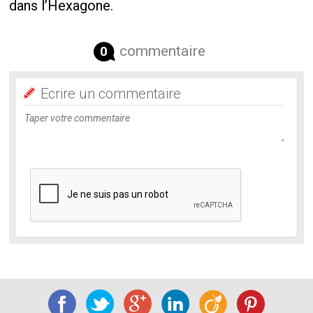
dans l’Hexagone.
commentaire
0
Ecrire un commentaire