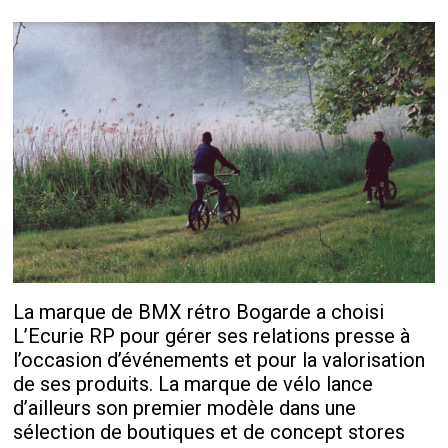
La marque de BMX rétro Bogarde a choisi
L’Ecurie RP pour gérer ses relations presse à
l’occasion d’événements et pour la valorisation
de ses produits. La marque de vélo lance
d’ailleurs son premier modèle dans une
sélection de boutiques et de concept stores