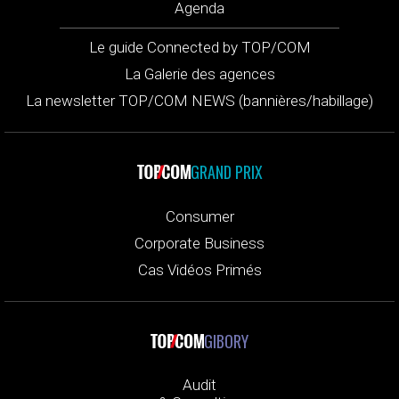
Agenda
Le guide Connected by TOP/COM
La Galerie des agences
La newsletter TOP/COM NEWS (bannières/habillage)
GRAND PRIX
Consumer
Corporate Business
Cas Vidéos Primés
GIBORY
Audit