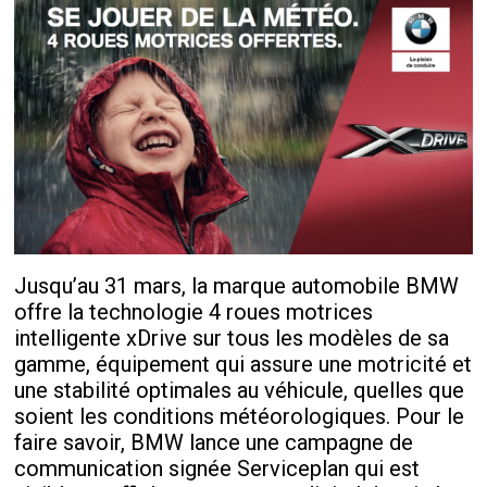
Jusqu’au 31 mars, la marque automobile BMW
offre la technologie 4 roues motrices
intelligente xDrive sur tous les modèles de sa
gamme, équipement qui assure une motricité et
une stabilité optimales au véhicule, quelles que
soient les conditions météorologiques. Pour le
faire savoir, BMW lance une campagne de
communication signée Serviceplan qui est