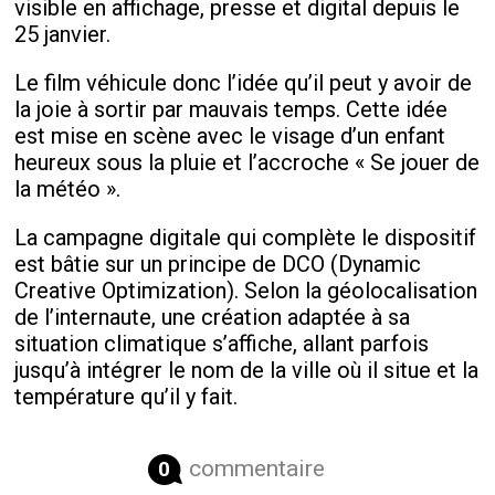
visible en affichage, presse et digital depuis le
25 janvier.
Le film véhicule donc l’idée qu’il peut y avoir de
la joie à sortir par mauvais temps. Cette idée
est mise en scène avec le visage d’un enfant
heureux sous la pluie et l’accroche « Se jouer de
la météo ».
La campagne digitale qui complète le dispositif
est bâtie sur un principe de DCO (Dynamic
Creative Optimization). Selon la géolocalisation
de l’internaute, une création adaptée à sa
situation climatique s’affiche, allant parfois
jusqu’à intégrer le nom de la ville où il situe et la
température qu’il y fait.
commentaire
0