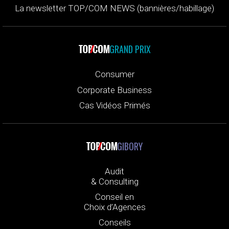
La newsletter TOP/COM NEWS (bannières/habillage)
GRAND PRIX
Consumer
Corporate Business
Cas Vidéos Primés
GIBORY
Audit
& Consulting
Conseil en
Choix d’Agences
Conseils