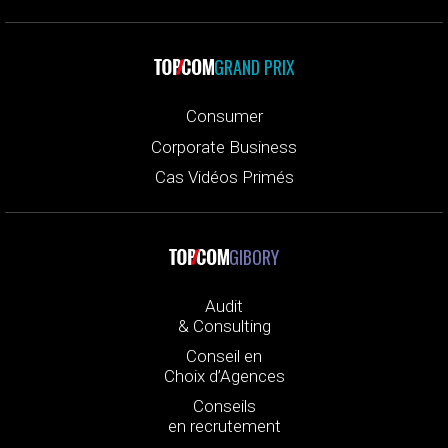
GRAND PRIX
Consumer
Corporate Business
Cas Vidéos Primés
GIBORY
Audit
& Consulting
Conseil en
Choix d’Agences
Conseils
en recrutement