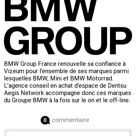
BMW Group France renouvelle sa confiance à
Vizeum pour l’ensemble de ses marques parmi
lesquelles BMW, Mini et BMW Motorrad.
L’agence conseil en achat d’espace de Dentsu
Aegis Network accompagne donc ces marques
du Groupe BMW à la fois sur le on et le off-line.
commentaire
0