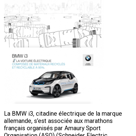
La BMW i3, citadine électrique de la marque
allemande, s’est associée aux marathons
français organisés par Amaury Sport
Organisation (ASO) (Schneider Electric