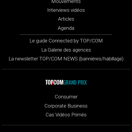
Mouvements
Interviews vidéos
Articles
Agenda
Le guide Connected by TOP/COM
La Galerie des agences
La newsletter TOP/COM NEWS (bannières/habillage)
GRAND PRIX
Consumer
Corporate Business
Cas Vidéos Primés