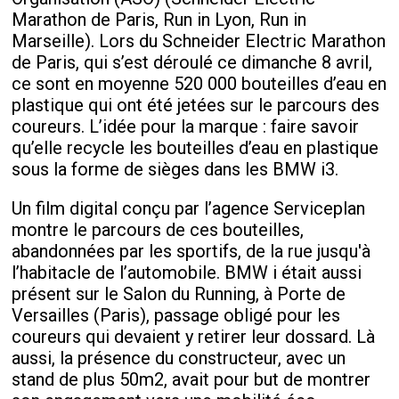
Marathon de Paris, Run in Lyon, Run in
Marseille). Lors du Schneider Electric Marathon
de Paris, qui s’est déroulé ce dimanche 8 avril,
ce sont en moyenne 520 000 bouteilles d’eau en
plastique qui ont été jetées sur le parcours des
coureurs. L’idée pour la marque : faire savoir
qu’elle recycle les bouteilles d’eau en plastique
sous la forme de sièges dans les BMW i3.
Un film digital conçu par l’agence Serviceplan
montre le parcours de ces bouteilles,
abandonnées par les sportifs, de la rue jusqu'à
l’habitacle de l’automobile. BMW i était aussi
présent sur le Salon du Running, à Porte de
Versailles (Paris), passage obligé pour les
coureurs qui devaient y retirer leur dossard. Là
aussi, la présence du constructeur, avec un
stand de plus 50m2, avait pour but de montrer