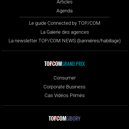
Articles
Agenda
Le guide Connected by TOP/COM
La Galerie des agences
La newsletter TOP/COM NEWS (bannières/habillage)
GRAND PRIX
Consumer
Corporate Business
Cas Vidéos Primés
GIBORY