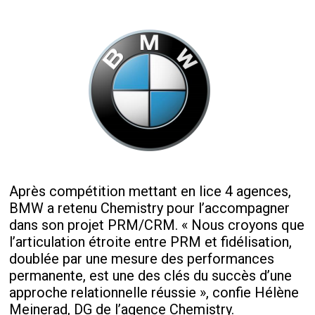
Après compétition mettant en lice 4 agences,
BMW a retenu Chemistry pour l’accompagner
dans son projet PRM/CRM. « Nous croyons que
l’articulation étroite entre PRM et fidélisation,
doublée par une mesure des performances
permanente, est une des clés du succès d’une
approche relationnelle réussie », confie Hélène
Meinerad, DG de l’agence Chemistry.