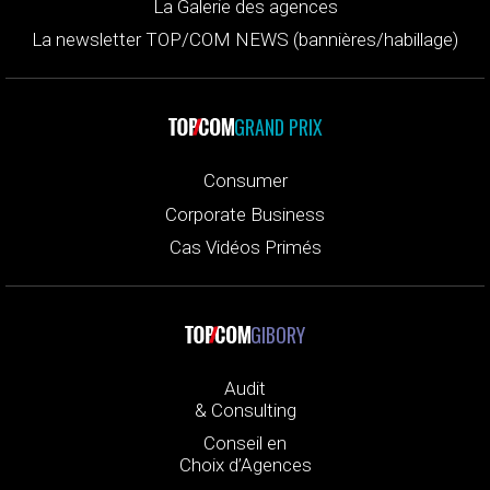
La Galerie des agences
La newsletter TOP/COM NEWS (bannières/habillage)
GRAND PRIX
Consumer
Corporate Business
Cas Vidéos Primés
GIBORY
Audit
& Consulting
Conseil en
Choix d’Agences