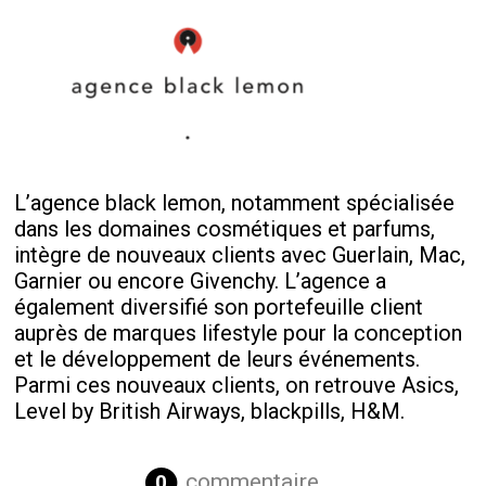
L’agence black lemon, notamment spécialisée
dans les domaines cosmétiques et parfums,
intègre de nouveaux clients avec Guerlain, Mac,
Garnier ou encore Givenchy. L’agence a
également diversifié son portefeuille client
auprès de marques lifestyle pour la conception
et le développement de leurs événements.
Parmi ces nouveaux clients, on retrouve Asics,
Level by British Airways, blackpills, H&M.
commentaire
0