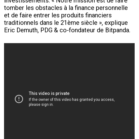
investissements. « Notre mission est de faire
tomber les obstacles à la finance personnelle
et de faire entrer les produits financiers
traditionnels dans le 21ème siècle », explique
Eric Demuth, PDG & co-fondateur de Bitpanda.