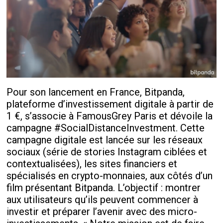
Pour son lancement en France, Bitpanda,
plateforme d’investissement digitale à partir de
1 €, s’associe à FamousGrey Paris et dévoile la
campagne #SocialDistanceInvestment. Cette
campagne digitale est lancée sur les réseaux
sociaux (série de stories Instagram ciblées et
contextualisées), les sites financiers et
spécialisés en crypto-monnaies, aux côtés d’un
film présentant Bitpanda. L’objectif : montrer
aux utilisateurs qu’ils peuvent commencer à
investir et préparer l’avenir avec des micro-