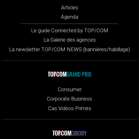
Articles
Agenda
Le guide Connected by TOP/COM
La Galerie des agences
La newsletter TOP/COM NEWS (bannières/habillage)
GRAND PRIX
Consumer
Corporate Business
Cas Vidéos Primés
GIBORY