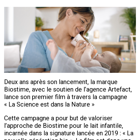
Deux ans après son lancement, la marque
Biostime, avec le soutien de l’agence Artefact,
lance son premier film à travers la campagne
« La Science est dans la Nature »
Cette campagne a pour but de valoriser
l’approche de Biostime pour le lait infantile,
incarnée dans la signature lancée en 2019 : « La