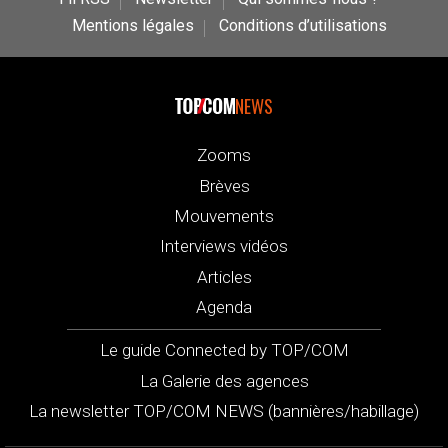
Mentions légales
Conditions d’utilisations
NEWS
Zooms
Brèves
Mouvements
Interviews vidéos
Articles
Agenda
Le guide Connected by TOP/COM
La Galerie des agences
La newsletter TOP/COM NEWS (bannières/habillage)