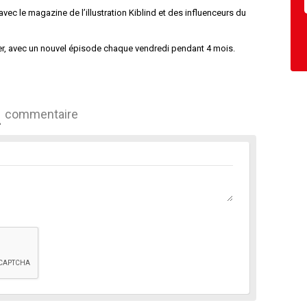
vec le magazine de l’illustration Kiblind et des influenceurs du
rnier, avec un nouvel épisode chaque vendredi pendant 4 mois.
commentaire