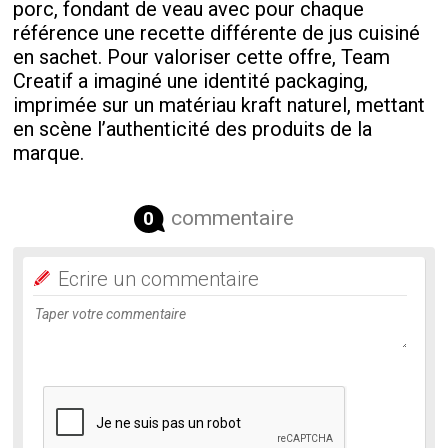
porc, fondant de veau avec pour chaque
référence une recette différente de jus cuisiné
en sachet. Pour valoriser cette offre, Team
Creatif a imaginé une identité packaging,
imprimée sur un matériau kraft naturel, mettant
en scène l’authenticité des produits de la
marque.
commentaire
0
Ecrire un commentaire