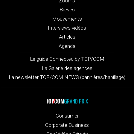
Zooms
Brèves
Mouvements
Interviews vidéos
Articles
Agenda
Le guide Connected by TOP/COM
La Galerie des agences
La newsletter TOP/COM NEWS (bannières/habillage)
GRAND PRIX
Consumer
Corporate Business