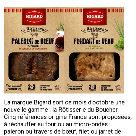
La marque Bigard sort ce mois d’octobre une
nouvelle gamme : la Rôtisserie du Boucher.
Cinq références origine France sont proposées,
à réchauffer au four ou au micro-ondes :
paleron ou travers de bœuf, filet ou jarret de