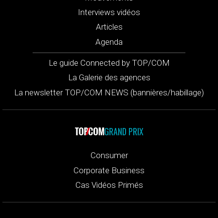
Interviews vidéos
Articles
Agenda
Le guide Connected by TOP/COM
La Galerie des agences
La newsletter TOP/COM NEWS (bannières/habillage)
GRAND PRIX
Consumer
Corporate Business
Cas Vidéos Primés