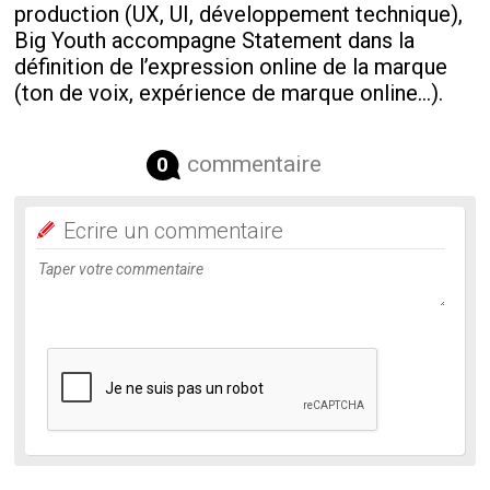
production (UX, UI, développement technique),
Big Youth accompagne Statement dans la
définition de l’expression online de la marque
(ton de voix, expérience de marque online...).
commentaire
0
Ecrire un commentaire