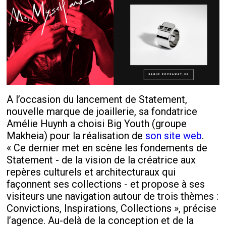
A l’occasion du lancement de Statement,
nouvelle marque de joaillerie, sa fondatrice
Amélie Huynh a choisi Big Youth (groupe
Makheia) pour la réalisation de
son site web
.
« Ce dernier met en scène les fondements de
Statement - de la vision de la créatrice aux
repères culturels et architecturaux qui
façonnent ses collections - et propose à ses
visiteurs une navigation autour de trois thèmes :
Convictions, Inspirations, Collections », précise
l’agence. Au-delà de la conception et de la