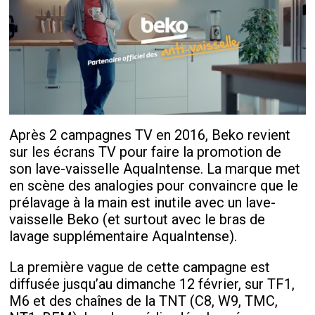
Après 2 campagnes TV en 2016, Beko revient
sur les écrans TV pour faire la promotion de
son lave-vaisselle AquaIntense. La marque met
en scène des analogies pour convaincre que le
prélavage à la main est inutile avec un lave-
vaisselle Beko (et surtout avec le bras de
lavage supplémentaire AquaIntense).
La première vague de cette campagne est
diffusée jusqu’au dimanche 12 février, sur TF1,
M6 et des chaînes de la TNT (C8, W9, TMC,