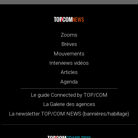
NEWS
Zooms
Brèves
Mouvements
Interviews vidéos
Articles
Agenda
Le guide Connected by TOP/COM
La Galerie des agences
La newsletter TOP/COM NEWS (bannières/habillage)