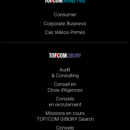
GRAND PRIX
Consumer
Corporate Business
Cas Vidéos Primés
GIBORY
Audit
& Consulting
Conseil en
Choix d’Agences
Conseils
en recrutement
Missions en cours
TOP/COM GIBORY Search
Conseils