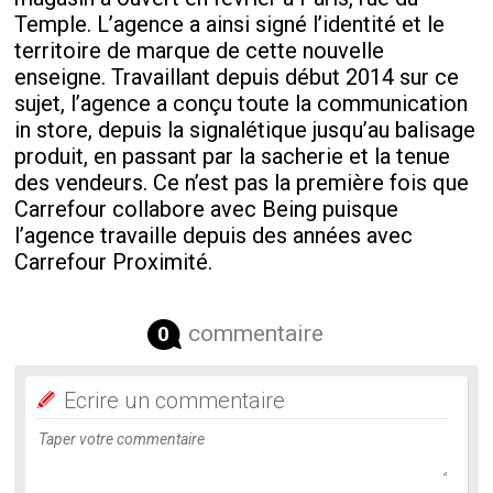
Temple. L’agence a ainsi signé l’identité et le
territoire de marque de cette nouvelle
enseigne. Travaillant depuis début 2014 sur ce
sujet, l’agence a conçu toute la communication
in store, depuis la signalétique jusqu’au balisage
produit, en passant par la sacherie et la tenue
des vendeurs. Ce n’est pas la première fois que
Carrefour collabore avec Being puisque
l’agence travaille depuis des années avec
Carrefour Proximité.
commentaire
0
Ecrire un commentaire