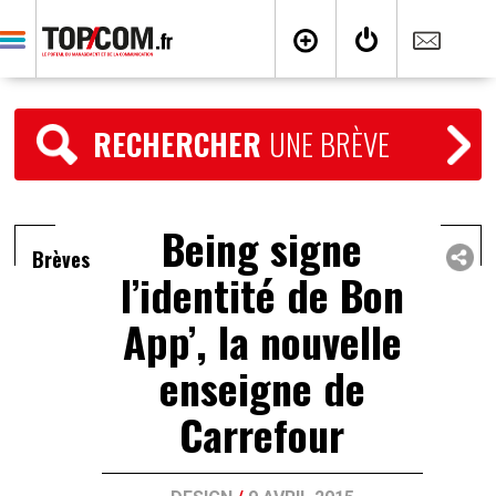
RECHERCHER
UNE BRÈVE
Being signe
Brèves
l’identité de Bon
App’, la nouvelle
enseigne de
Carrefour