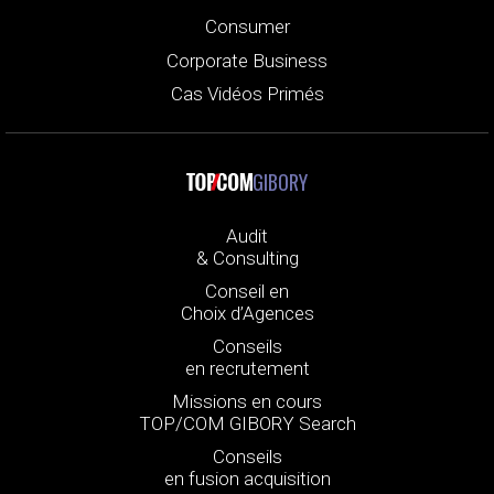
Consumer
Corporate Business
Cas Vidéos Primés
GIBORY
Audit
& Consulting
Conseil en
Choix d’Agences
Conseils
en recrutement
Missions en cours
TOP/COM GIBORY Search
Conseils
en fusion acquisition