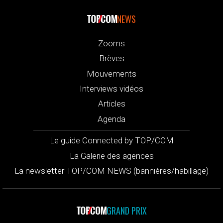
NEWS
Zooms
Brèves
Mouvements
Interviews vidéos
Articles
Agenda
Le guide Connected by TOP/COM
La Galerie des agences
La newsletter TOP/COM NEWS (bannières/habillage)
GRAND PRIX