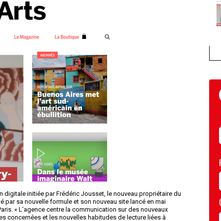
igitale initiée par Frédéric Jousset, le nouveau propriétaire du
é par sa nouvelle formule et son nouveau site lancé en mai
Paris. « L’agence centre la communication sur des nouveaux
s concernées et les nouvelles habitudes de lecture liées à