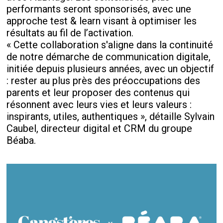
performants seront sponsorisés, avec une
approche test & learn visant à optimiser les
résultats au fil de l’activation.
« Cette collaboration s'aligne dans la continuité
de notre démarche de communication digitale,
initiée depuis plusieurs années, avec un objectif
: rester au plus près des préoccupations des
parents et leur proposer des contenus qui
résonnent avec leurs vies et leurs valeurs :
inspirants, utiles, authentiques », détaille Sylvain
Caubel, directeur digital et CRM du groupe
Béaba.