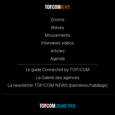
NEWS
Zooms
Brèves
Mouvements
Interviews vidéos
Articles
Agenda
Le guide Connected by TOP/COM
La Galerie des agences
La newsletter TOP/COM NEWS (bannières/habillage)
GRAND PRIX