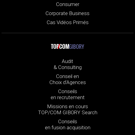
Consumer
Corporate Business
Cas Vidéos Primés
GIBORY
Audit
& Consulting
Conseil en
Choix d’Agences
Conseils
en recrutement
Missions en cours
TOP/COM GIBORY Search
Conseils
en fusion acquisition