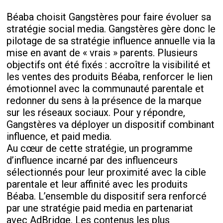
Béaba choisit Gangstères pour faire évoluer sa
stratégie social media. Gangstères gère donc le
pilotage de sa stratégie influence annuelle via la
mise en avant de « vrais » parents. Plusieurs
objectifs ont été fixés : accroître la visibilité et
les ventes des produits Béaba, renforcer le lien
émotionnel avec la communauté parentale et
redonner du sens à la présence de la marque
sur les réseaux sociaux. Pour y répondre,
Gangstères va déployer un dispositif combinant
influence, et paid media.
Au cœur de cette stratégie, un programme
d’influence incarné par des influenceurs
sélectionnés pour leur proximité avec la cible
parentale et leur affinité avec les produits
Béaba. L’ensemble du dispositif sera renforcé
par une stratégie paid media en partenariat
avec AdBridge. Les contenus les plus