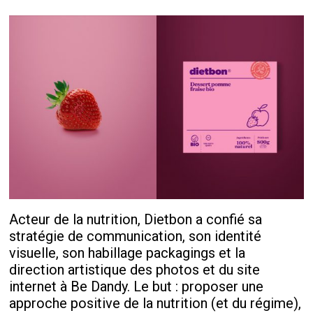
Acteur de la nutrition, Dietbon a confié sa
stratégie de communication, son identité
visuelle, son habillage packagings et la
direction artistique des photos et du site
internet à Be Dandy. Le but : proposer une
approche positive de la nutrition (et du régime),