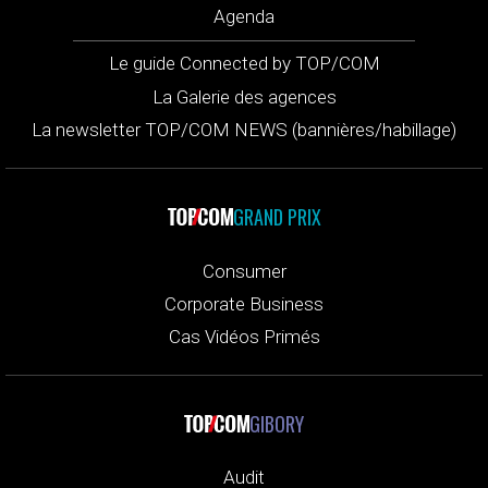
Agenda
Le guide Connected by TOP/COM
La Galerie des agences
La newsletter TOP/COM NEWS (bannières/habillage)
GRAND PRIX
Consumer
Corporate Business
Cas Vidéos Primés
GIBORY
Audit