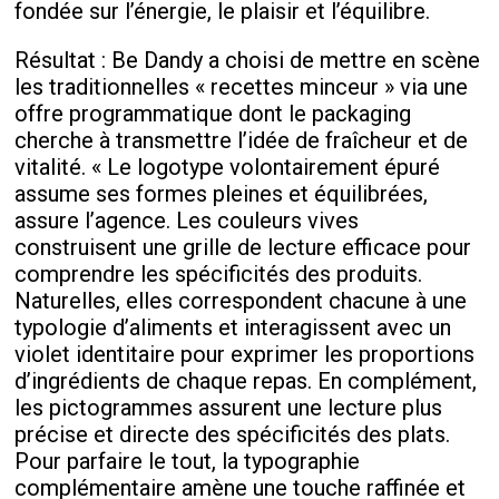
fondée sur l’énergie, le plaisir et l’équilibre.
Résultat : Be Dandy a choisi de mettre en scène
les traditionnelles « recettes minceur » via une
offre programmatique dont le packaging
cherche à transmettre l’idée de fraîcheur et de
vitalité. « Le logotype volontairement épuré
assume ses formes pleines et équilibrées,
assure l’agence. Les couleurs vives
construisent une grille de lecture efficace pour
comprendre les spécificités des produits.
Naturelles, elles correspondent chacune à une
typologie d’aliments et interagissent avec un
violet identitaire pour exprimer les proportions
d’ingrédients de chaque repas. En complément,
les pictogrammes assurent une lecture plus
précise et directe des spécificités des plats.
Pour parfaire le tout, la typographie
complémentaire amène une touche raffinée et