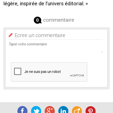
légère, inspirée de l’univers éditorial. »
commentaire
0
Ecrire un commentaire