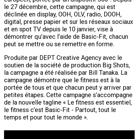
le 27 décembre, cette campagne, qui est
déclinée en display, OOH, OLV, radio, DOOH,
digital, presse papier et sur les réseaux sociaux
et en spot TV depuis le 10 janvier, vise à
démontrer qu’avec l’aide de Basic-Fit, chacun
peut se mettre ou se remettre en forme.
Produite par DEPT Creative Agency avec le
soutien de la société de production Big Shots,
la campagne a été réalisée par Bill Tanaka. La
campagne démontre que le fitness est à la
portée de tous et que chacun peut y arriver par
petites étapes. Cette campagne s’accompagne
de la nouvelle tagline « Le fitness est essentiel,
le fitness c’est Basic-Fit - Partout, tout le
temps et pour tout le monde ».