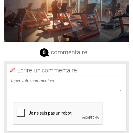
commentaire
0
Ecrire un commentaire