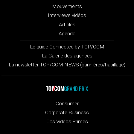
Mouvements
Interviews vidéos
Articles
Agenda
Le guide Connected by TOP/COM
La Galerie des agences
La newsletter TOP/COM NEWS (bannières/habillage)
GRAND PRIX
Consumer
Corporate Business
Cas Vidéos Primés