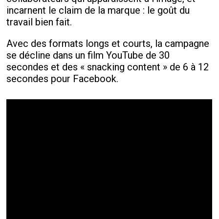
incarnent le claim de la marque : le goût du
travail bien fait.
Avec des formats longs et courts, la campagne
se décline dans un film YouTube de 30
secondes et des « snacking content » de 6 à 12
secondes pour Facebook.