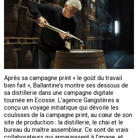
Après sa campagne print « le goût du travail
bien fait », Ballantine’s montre ses dessous de
sa distillerie dans une campagne digitale
tournée en Ecosse. L’agence Gangstères a
conçu un voyage initiatique qui dévoile les
coulisses de la campagne print, au cœur de son
site de production : la distillerie, le chai et le
bureau du maître assembleur. Ce sont de vrais
collaborateurs qui apparaissent à l’image, et