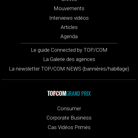
Mouvements
Interviews vidéos
Articles
Agenda
Le guide Connected by TOP/COM
La Galerie des agences
La newsletter TOP/COM NEWS (bannières/habillage)
GRAND PRIX
Consumer
Corporate Business
Cas Vidéos Primés