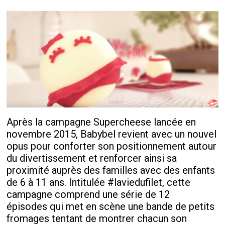
Après la campagne Supercheese lancée en
novembre 2015, Babybel revient avec un nouvel
opus pour conforter son positionnement autour
du divertissement et renforcer ainsi sa
proximité auprès des familles avec des enfants
de 6 à 11 ans. Intitulée #laviedufilet, cette
campagne comprend une série de 12
épisodes qui met en scène une bande de petits
fromages tentant de montrer chacun son