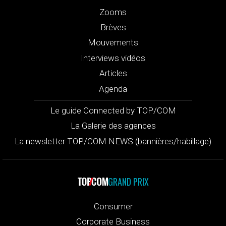
Zooms
Brèves
Mouvements
Interviews vidéos
Articles
Agenda
Le guide Connected by TOP/COM
La Galerie des agences
La newsletter TOP/COM NEWS (bannières/habillage)
GRAND PRIX
Consumer
Corporate Business