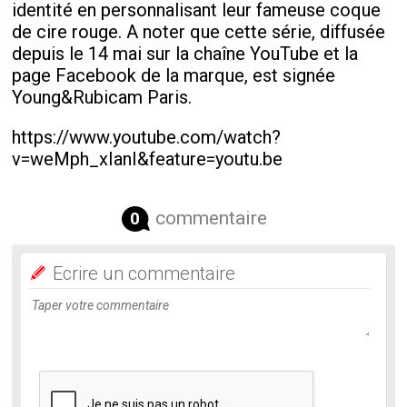
identité en personnalisant leur fameuse coque
de cire rouge. A noter que cette série, diffusée
depuis le 14 mai sur la chaîne YouTube et la
page Facebook de la marque, est signée
Young&Rubicam Paris.
https://www.youtube.com/watch?
v=weMph_xIanI&feature=youtu.be
commentaire
0
Ecrire un commentaire