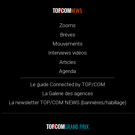
NEWS
Zooms
Brèves
Mouvements
Interviews vidéos
Articles
Agenda
Le guide Connected by TOP/COM
La Galerie des agences
La newsletter TOP/COM NEWS (bannières/habillage)
GRAND PRIX