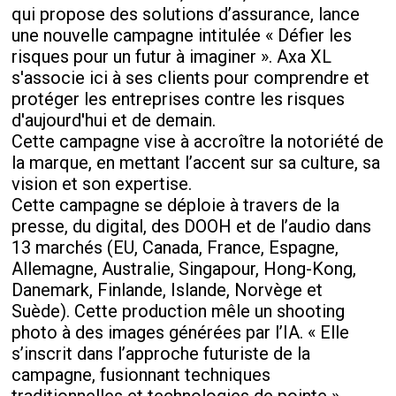
qui propose des solutions d’assurance, lance
une nouvelle campagne intitulée « Défier les
risques pour un futur à imaginer ». Axa XL
s'associe ici à ses clients pour comprendre et
protéger les entreprises contre les risques
d'aujourd'hui et de demain.
Cette campagne vise à accroître la notoriété de
la marque, en mettant l’accent sur sa culture, sa
vision et son expertise.
Cette campagne se déploie à travers de la
presse, du digital, des DOOH et de l’audio dans
13 marchés (EU, Canada, France, Espagne,
Allemagne, Australie, Singapour, Hong-Kong,
Danemark, Finlande, Islande, Norvège et
Suède). Cette production mêle un shooting
photo à des images générées par l’IA. « Elle
s’inscrit dans l’approche futuriste de la
campagne, fusionnant techniques