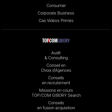
Consumer
Corporate Business
Cas Vidéos Primés
GIBORY
Audit
& Consulting
Conseil en
Choix d’Agences
Conseils
en recrutement
Missions en cours
TOP/COM GIBORY Search
Conseils
en fusion acquisition