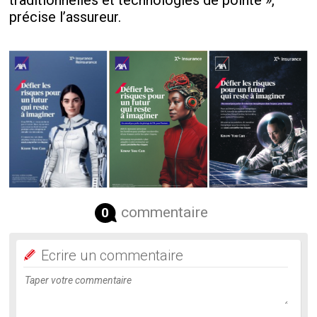
traditionnelles et technologies de pointe »,
précise l’assureur.
commentaire
0
Ecrire un commentaire