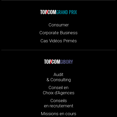
GRAND PRIX
Consumer
Corporate Business
Cas Vidéos Primés
GIBORY
Audit
& Consulting
Conseil en
Choix d’Agences
Conseils
en recrutement
Missions en cours