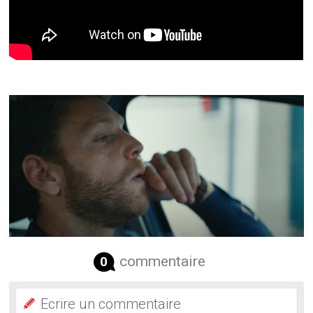
commentaire
0
Ecrire un commentaire