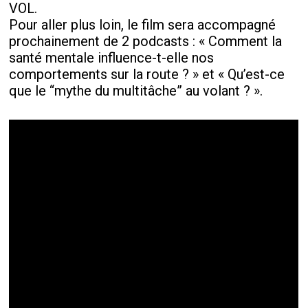
VOL.
Pour aller plus loin, le film sera accompagné
prochainement de 2 podcasts : « Comment la
santé mentale influence-t-elle nos
comportements sur la route ? » et « Qu’est-ce
que le “mythe du multitâche” au volant ? ».