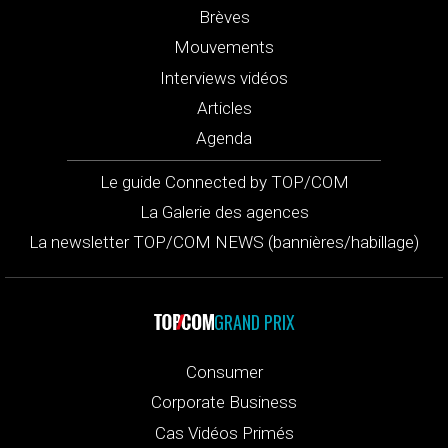
Brèves
Mouvements
Interviews vidéos
Articles
Agenda
Le guide Connected by TOP/COM
La Galerie des agences
La newsletter TOP/COM NEWS (bannières/habillage)
GRAND PRIX
Consumer
Corporate Business
Cas Vidéos Primés