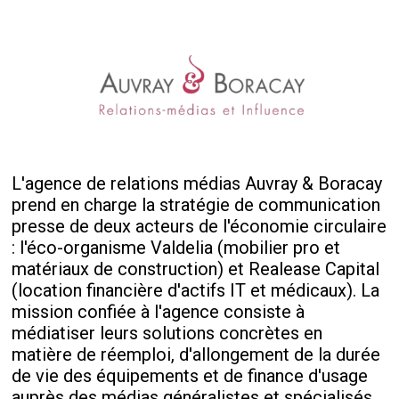
L'agence de relations médias Auvray & Boracay
prend en charge la stratégie de communication
presse de deux acteurs de l'économie circulaire
: l'éco-organisme Valdelia (mobilier pro et
matériaux de construction) et Realease Capital
(location financière d'actifs IT et médicaux). La
mission confiée à l'agence consiste à
médiatiser leurs solutions concrètes en
matière de réemploi, d'allongement de la durée
de vie des équipements et de finance d'usage
auprès des médias généralistes et spécialisés.